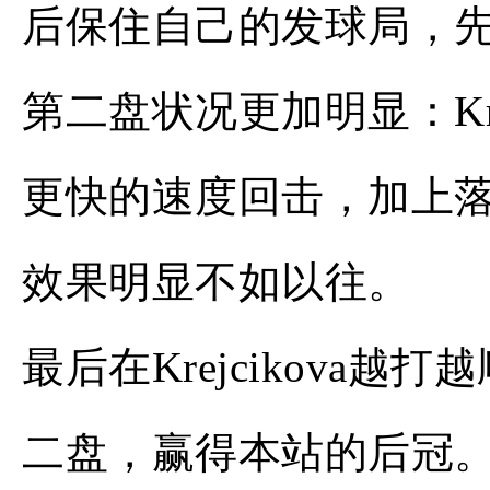
后保住自己的发球局，先
第二盘状况更加明显：Kre
更快的速度回击，加上落点
效果明显不如以往。
最后在Krejcikova越
二盘，赢得本站的后冠