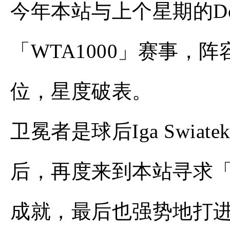
今年本站与上个星期的D
「WTA1000」赛事，阵
位，星度破表。
卫冕者是球后Iga Swia
后，再度来到本站寻求「背靠
成就，最后也强势地打