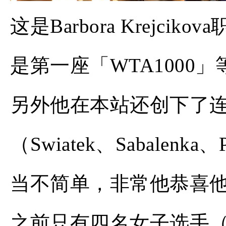
这是Barbora Krejc
是第一座「WTA1000
另外他在本站还创下了
（Swiatek、Sabalen
当不简单，非常他恭喜
之前只有四名女子选手（Steffi