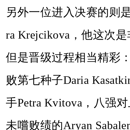
另外一位进入决赛的则是
ra Krejcikova，他
但是晋级过程相当精彩
败第七种子Daria Kas
手Petra Kvitova
未嚐败绩的Aryan Sabale