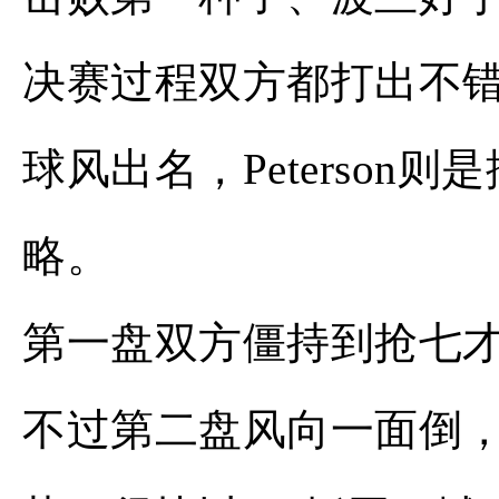
决赛过程双方都打出不错的
球风出名，Peterso
略。
第一盘双方僵持到抢七才由G
不过第二盘风向一面倒，P