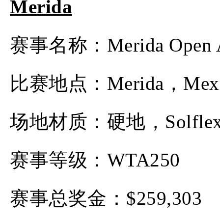
Merida
赛事名称：Merida Open A
比赛地点：Merida，Mexi
场地材质：硬地，Solfle
赛事等级：WTA250
赛事总奖金：$259,303