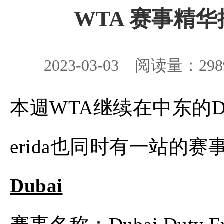
WTA 赛事精华摘要
2023-03-03 阅读量：
本週WTA继续在中东的D
erida也同时有一站的
Dubai