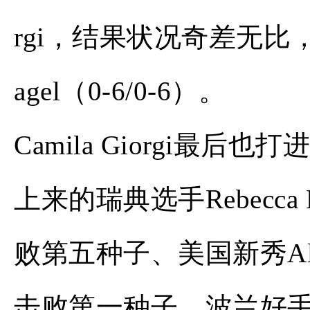
rgi，结果状况奇差无
agel（0-6/0-6）。
Camila Giorgi最
上来的瑞典选手Rebecca
败第五种子、美国新秀Aly
击败第一种子、波兰好手Mag