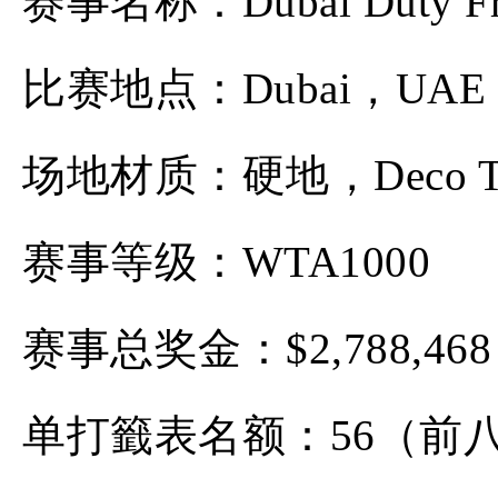
赛事名称：Dubai Duty Free
比赛地点：Dubai，UAE
场地材质：硬地，Deco Tur
赛事等级：WTA1000
赛事总奖金：$2,788,468
单打籤表名额：56（前