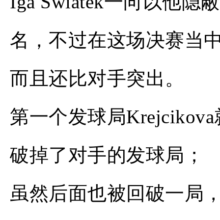
Iga Swiatek一向
名，不过在这场决赛当中Kr
而且还比对手突出。
第一个发球局Krejcik
破掉了对手的发球局；
虽然后面也被回破一局