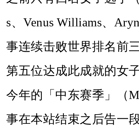
s、Venus Williams、A
事连续击败世界排名前三名选
第五位达成此成就的女
今年的「中东赛季」（Middl
事在本站结束之后告一