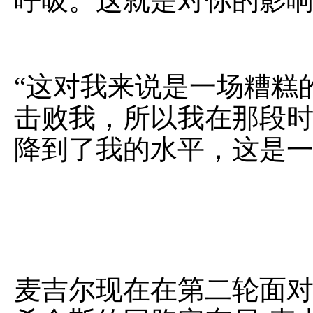
呼吸。这就是对你的影响
“这对我来说是一场糟糕
击败我，所以我在那段
降到了我的水平，这是一
麦吉尔现在在第二轮面