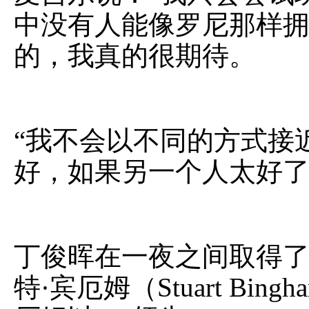
中没有人能像罗尼那样拥
的，我真的很期待。
“我不会以不同的方式接
好，如果另一个人太好了
丁俊晖在一夜之间取得了
特·宾厄姆（Stuart Bin