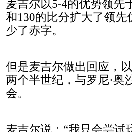
麦吉尔以5-4的优势领先
和130的比分扩大了领先优
少了赤字。
但是麦吉尔做出回应，
两个半世纪，与罗尼·奥沙利文（
会。
麦吉尔说：“我只会尝试玩