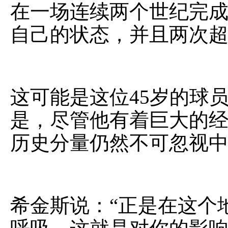
在一场连续两个世纪完
自己的状态，并且两次
这可能是这位45岁的球
是，尽管他有着巨大的
历史分量仍然不可忽视
中
希金斯说：“正是在这个