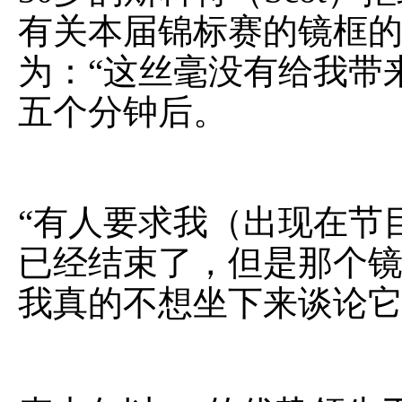
有关本届锦标赛的镜框
为：“这丝毫没有给我带
五个分钟后。
“有人要求我（出现在节
已经结束了，但是那个
我真的不想坐下来谈论它