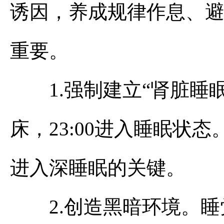
诱因，养成规律作息、
重要。
1.强制建立“肾脏睡眠节
床，23:00进入睡眠状态。这
进入深睡眠的关键。
2.创造黑暗环境。睡