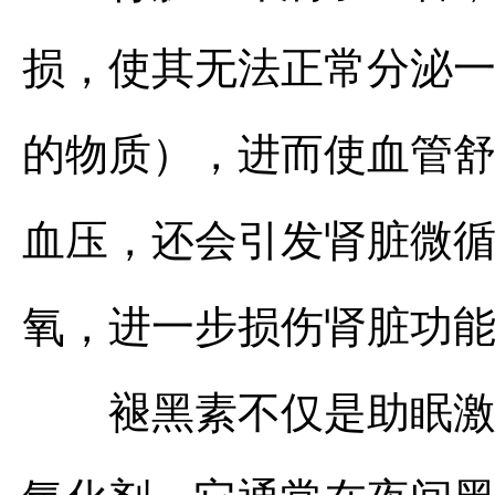
损，使其无法正常分泌一
的物质），进而使血管
血压，还会引发肾脏微
氧，进一步损伤肾脏功
褪黑素不仅是助眠激素