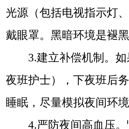
光源（包括电视指示灯
戴眼罩。黑暗环境是褪
3.建立补偿机制。如
夜班护士），下夜班后
睡眠，尽量模拟夜间环
4.严防夜间高血压。