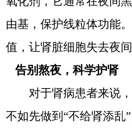
氧化剂，它通常在夜间
由基，保护线粒体功能
值，让肾脏细胞失去夜
告别熬夜，科学护肾
对于肾病患者来说，与
不如先做到“不给肾添乱