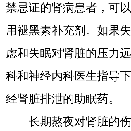
禁忌证的肾病患者，可
用褪黑素补充剂。如果
虑和失眠对肾脏的压力
科和神经内科医生指导
经肾脏排泄的助眠药。
长期熬夜对肾脏的伤害