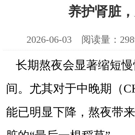
养护肾脏，
2026-06-03 阅读量：
长期熬夜会显著缩短慢
间。尤其对于中晚期（CK
能已明显下降，熬夜带