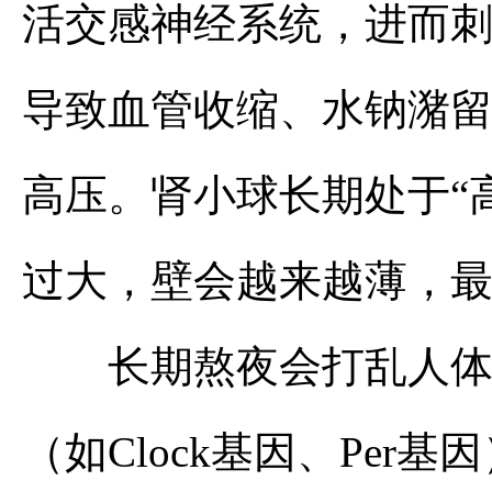
活交感神经系统，进而刺
导致血管收缩、水钠潴
高压。肾小球长期处于“
过大，壁会越来越薄，
长期熬夜会打乱人体的
（如Clock基因、Pe