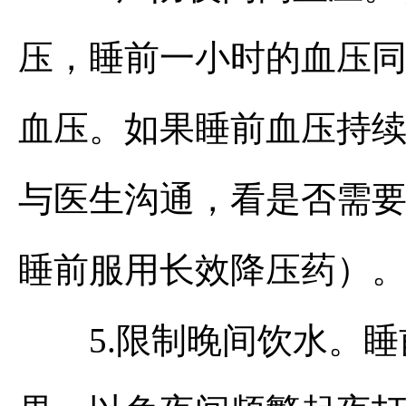
压，睡前一小时的血压
血压。如果睡前血压持续高
与医生沟通，看是否需
睡前服用长效降压药）
5.限制晚间饮水。睡前