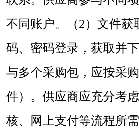
不同账户。（2）文件获
码、密码登录，获取并
与多个采购包，应按采
件）。供应商应充分考
核、网上支付等流程所