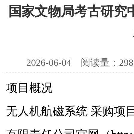
国家文物局考古研究
2026-06-04 阅读量：
项目概况
无人机航磁系统 采购项