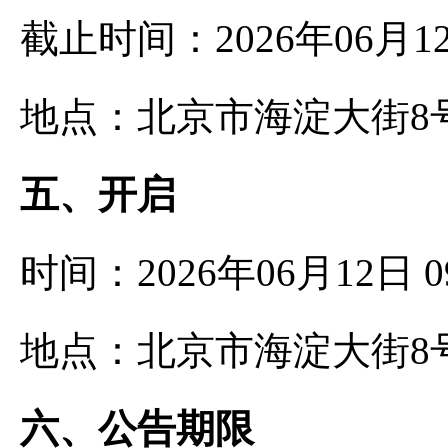
截止时间：2026年06月1
地点：北京市海淀大街8
五、开启
时间：2026年06月12日
地点：北京市海淀大街8
六、公告期限