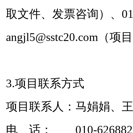
取文件、发票咨询）、010
angjl5@sst
3.项目联系方式
项目联系人：马娟娟、
电 话： 010-6268