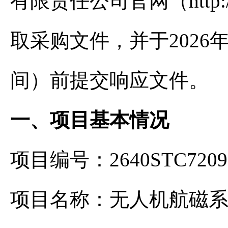
有限责任公司官网（http://ten
取采购文件，并于2026年0
间）前提交响应文件。
一、项目基本情况
项目编号：2640STC7209
项目名称：无人机航磁