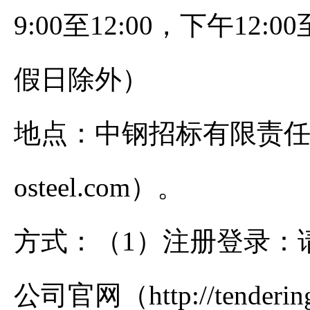
9:00至12:00，下午12
假日除外）
地点：中钢招标有限责任公司官网（
osteel.com）。
方式：（1）注册登录：
公司官网（http://tenderin