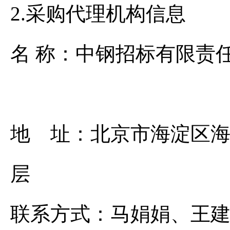
2.采购代理机构信息
名 称：中钢
地 址：北京市海淀区海
联系方式：马娟娟、王建莉、