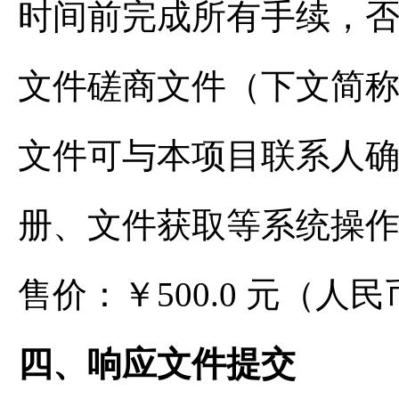
时间前完成所有手续，
文件磋商文件（下文简称
文件可与本项目联系人确
册、文件获取等系统操作问题可
售价：￥500.0 元（人
四、响应文件提交