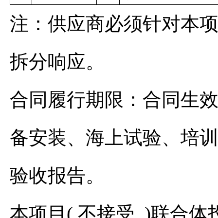
注：供应商必须针对本
拆分响应。
合同履行期限：合同生效
备安装、海上试验、培
验收报告。
本项目( 不接受 )联合体