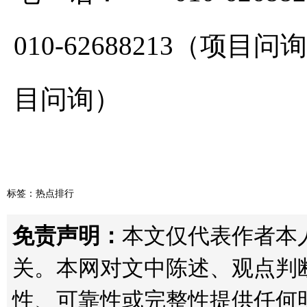
010-62688213（项目问询）
目问询）
标签：
热点排行
免责声明：
本文仅代表作者本人观
关。本网对文中陈述、观点判
性、可靠性或完整性提供任何