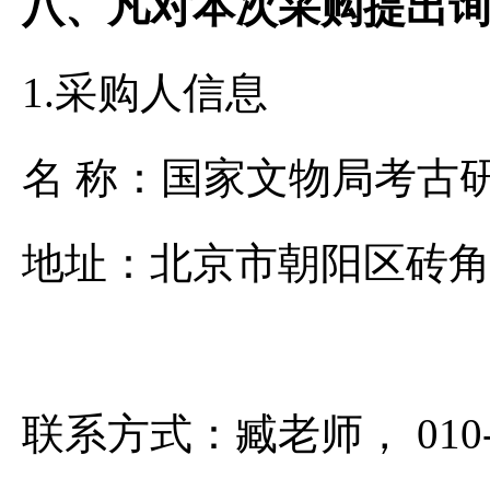
八、凡对本次采购提出
1.采购人信息
名 称：国家文物
地址：北京市朝阳
联系方式：臧老师， 0