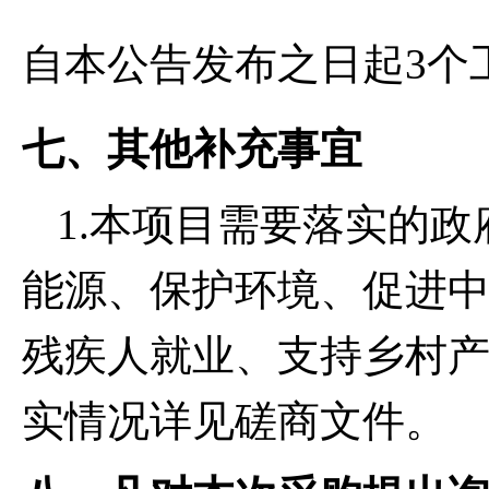
自本公告发布之日起3个
七、其他补充事宜
1.本项目需要落实的
能源、保护环境、促进
残疾人就业、支持乡村
实情况详见磋商文件。