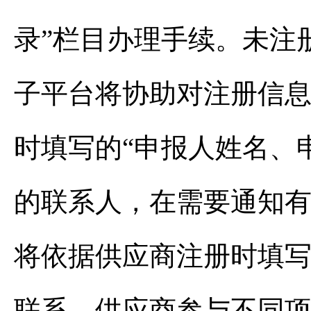
录”栏目办理手续。未注
子平台将协助对注册信
时填写的“申报人姓名、
的联系人，在需要通知
将依据供应商注册时填
联系。供应商参与不同