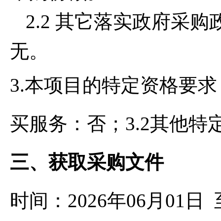
2.2 其它落实政府采
无。
3.本项目的特定资格要求
买服务：否；3.2其他特
三、获取采购文件
时间：2026年06月01日 