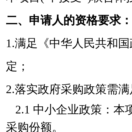
二、申请人的资格要求
1.满足《中华人民共和
定；
2.落实政府采购政策需
2.1 中小企业政策：
采购份额。